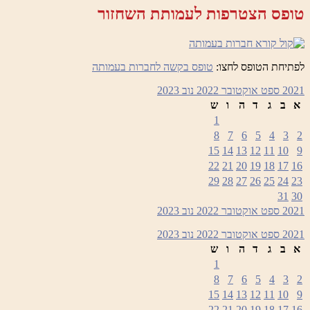
טופס הצטרפות לעמותת השחזור
לפתיחת הטופס לחצו:
טופס בקשה לחברות בעמותה
2021
ספט
אוקטובר 2022
נוב
2023
א
ב
ג
ד
ה
ו
ש
1
8
7
6
5
4
3
2
15
14
13
12
11
10
9
22
21
20
19
18
17
16
29
28
27
26
25
24
23
31
30
2021
ספט
אוקטובר 2022
נוב
2023
2021
ספט
אוקטובר 2022
נוב
2023
א
ב
ג
ד
ה
ו
ש
1
8
7
6
5
4
3
2
15
14
13
12
11
10
9
22
21
20
19
18
17
16