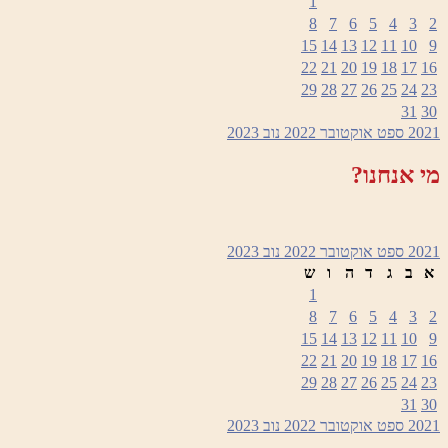
1
8
7
6
5
4
3
2
15
14
13
12
11
10
9
22
21
20
19
18
17
16
29
28
27
26
25
24
23
31
30
2021
ספט
אוקטובר 2022
נוב
2023
מי אנחנו?
2021
ספט
אוקטובר 2022
נוב
2023
א
ב
ג
ד
ה
ו
ש
1
8
7
6
5
4
3
2
15
14
13
12
11
10
9
22
21
20
19
18
17
16
29
28
27
26
25
24
23
31
30
2021
ספט
אוקטובר 2022
נוב
2023