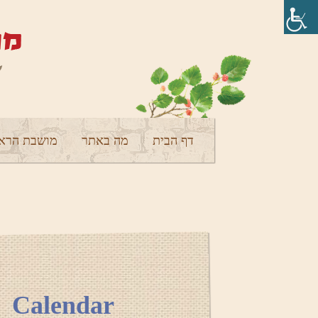
דף הבית
מה באתר
מושבת הראש
Calendar