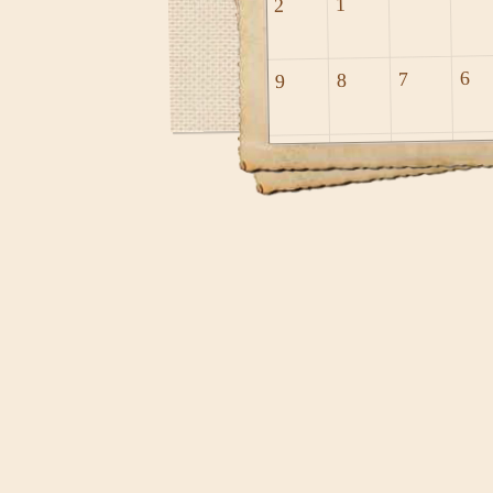
1
2
6
7
8
9
13
14
15
16
20
21
22
23
27
28
29
30
וב
2022