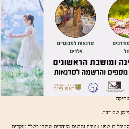
זמן שם דבר.
יבל בו שפע אווירה ותכנים מיוחדים שיקרו בשלל מוקדים