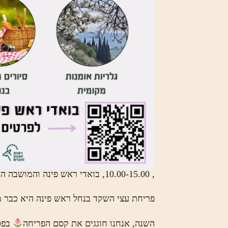
, 10.00-15.00, בואדי ראש פינה והמושבה העתיקה
פריחת עצי השקד בנחל ראש פינה היא כבר מ
השנה, אנחנו חוגגים את קסם הפריחה
בפסט