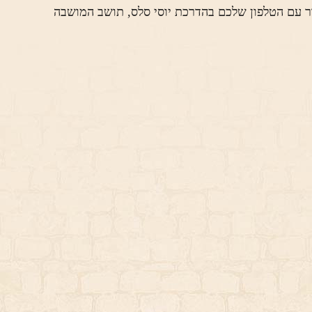
ור עם הטלפון שלכם בהדרכת יוסי סלס, תושב המושבה