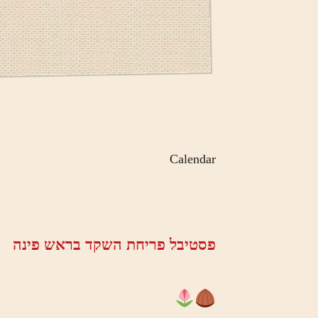
Calendar
פסטיבל פריחת השקד בראש פינה