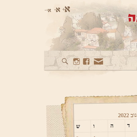
Instagram
Facebook
Mail
נוב
2022
ד
ה
ו
ש