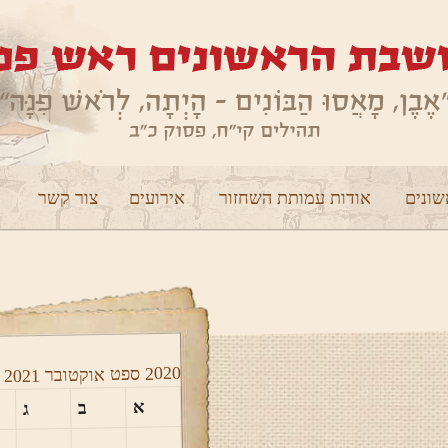
ונים
אודות עמותת השחזור
אירועים
צור קשר
2020
ספט
אוקטובר 2021
א
ב
ג