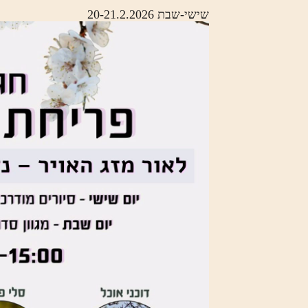
שישי-שבת 20-21.2.2026