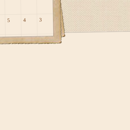
3
4
5
10
11
12
17
18
19
24
25
26
31
2020
ספט
אוקטובר 2021
נ