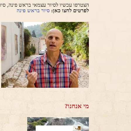
הצטרפו עכשיו לסיור עצמאי בראש פינה, סי
לפרטים לחצו כאן:
סיור בראש פינה
מי אנחנו?