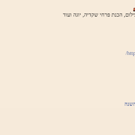
ילום, הכנת פרחי שקדיה, יוגה ועוד
http
השנה