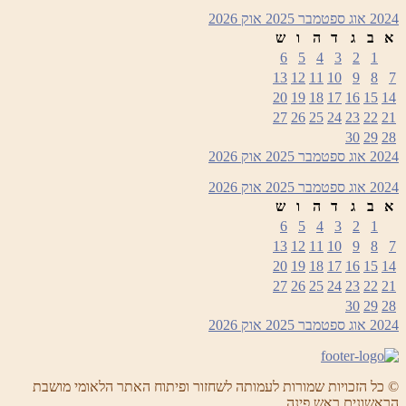
2024
אוג
ספטמבר 2025
אוק
2026
א
ב
ג
ד
ה
ו
ש
6
5
4
3
2
1
13
12
11
10
9
8
7
20
19
18
17
16
15
14
27
26
25
24
23
22
21
30
29
28
2024
אוג
ספטמבר 2025
אוק
2026
2024
אוג
ספטמבר 2025
אוק
2026
א
ב
ג
ד
ה
ו
ש
6
5
4
3
2
1
13
12
11
10
9
8
7
20
19
18
17
16
15
14
27
26
25
24
23
22
21
30
29
28
2024
אוג
ספטמבר 2025
אוק
2026
© כל הזכויות שמורות לעמותה לשחזור ופיתוח האתר הלאומי מושבת
הראשונים ראש פינה