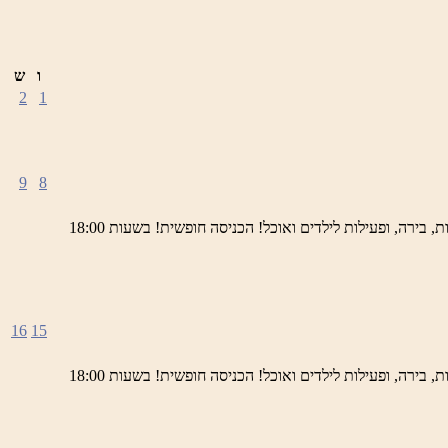
ו
ש
2
1
9
8
ימי חמישי באתר השחזור בראש פינה מוזמנים לחוויה תרבותית, להנות מהיופי של ראש פינה העתיקה, עם שלל גלריות, דוכנים, הופעות חיות, בירה, ופעילות לילדים ואוכל! הכניסה חופשית! בשעות 18:00
16
15
ימי חמישי באתר השחזור בראש פינה מוזמנים לחוויה תרבותית, להנות מהיופי של ראש פינה העתיקה, עם שלל גלריות, דוכנים, הופעות חיות, בירה, ופעילות לילדים ואוכל! הכניסה חופשית! בשעות 18:00