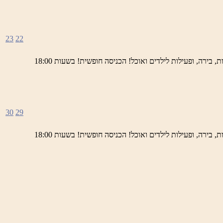
23
22
ימי חמישי באתר השחזור בראש פינה מוזמנים לחוויה תרבותית, להנות מהיופי של ראש פינה העתיקה, עם שלל גלריות, דוכנים, הופעות חיות, בירה, ופעילות לילדים ואוכל! הכניסה חופשית! בשעות 18:00
30
29
ימי חמישי באתר השחזור בראש פינה מוזמנים לחוויה תרבותית, להנות מהיופי של ראש פינה העתיקה, עם שלל גלריות, דוכנים, הופעות חיות, בירה, ופעילות לילדים ואוכל! הכניסה חופשית! בשעות 18:00