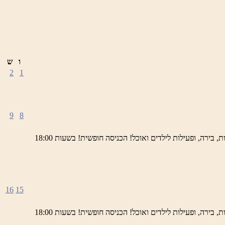
ו
ש
2
1
9
8
ימי חמישי באתר השחזור בראש פינה מוזמנים לחוויה תרבותית, להנות מהיופי של ראש פינה העתיקה, עם שלל גלריות, דוכנים, הופעות חיות, בירה, ופעילות לילדים ואוכל! הכניסה חופשית! בשעות 18:00
16
15
ימי חמישי באתר השחזור בראש פינה מוזמנים לחוויה תרבותית, להנות מהיופי של ראש פינה העתיקה, עם שלל גלריות, דוכנים, הופעות חיות, בירה, ופעילות לילדים ואוכל! הכניסה חופשית! בשעות 18:00