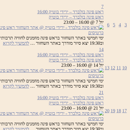
7
ראש פינה בולברד – ירידי בוטיק
16:00
ראש פינה בולברד – ירידי בוטיק
יול 7 @ 16:00 – 23:00
6
5
4
3
כרטיסים
רא
וב19:30 יצא סיור מודרך באתר השחזור …
להמשיך לקרוא
פי
14
בו
ראש פינה בולברד – ירידי בוטיק
16:00
–
ראש פינה בולברד – ירידי בוטיק
יר
יול 14 @ 16:00 – 23:00
13
12
11
10
בו
כרטיסים
רא
וב19:30 יצא סיור מודרך באתר השחזור …
להמשיך לקרוא
פי
21
בו
ראש פינה בולברד – ירידי בוטיק
16:00
–
ראש פינה בולברד – ירידי בוטיק
יר
יול 21 @ 16:00 – 23:00
20
19
18
17
בו
כרטיסים
רא
וב19:30 יצא סיור מודרך באתר השחזור …
להמשיך לקרוא