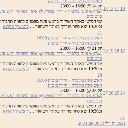
ראש פינה בולברד – ירידי בוטיק
יר
יול 14 @ 16:00 – 23:00
13
12
11
10
בו
כרטיסים
רא
וב19:30 יצא סיור מודרך באתר השחזור …
להמשיך לקרוא
פי
21
בו
ראש פינה בולברד – ירידי בוטיק
16:00
–
ראש פינה בולברד – ירידי בוטיק
יר
יול 21 @ 16:00 – 23:00
20
19
18
17
בו
כרטיסים
רא
וב19:30 יצא סיור מודרך באתר השחזור …
להמשיך לקרוא
פי
28
בו
ראש פינה בולברד – ירידי בוטיק
16:00
–
ראש פינה בולברד – ירידי בוטיק
יר
יול 28 @ 16:00 – 23:00
27
26
25
24
בו
כרטיסים
רא
וב19:30 יצא סיור מודרך באתר השחזור …
להמשיך לקרוא
פי
31
בו
2021
יונ
יולי 2022
אוג
2023
–