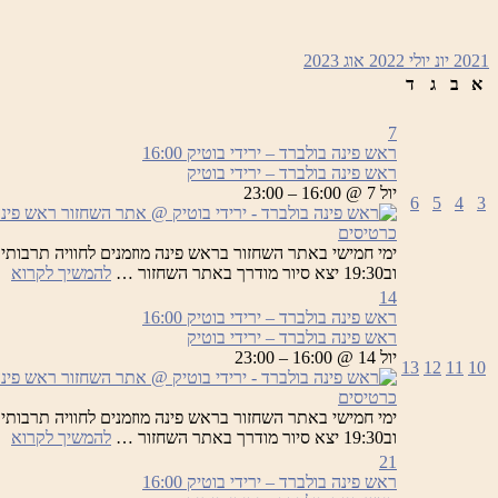
2021
יונ
יולי 2022
אוג
2023
א
ב
ג
ד
7
ראש פינה בולברד – ירידי בוטיק
16:00
ראש פינה בולברד – ירידי בוטיק
יול 7 @ 16:00 – 23:00
6
5
4
3
כרטיסים
רא
וב19:30 יצא סיור מודרך באתר השחזור …
להמשיך לקרוא
פי
14
בו
ראש פינה בולברד – ירידי בוטיק
16:00
–
ראש פינה בולברד – ירידי בוטיק
יר
יול 14 @ 16:00 – 23:00
13
12
11
10
בו
כרטיסים
רא
וב19:30 יצא סיור מודרך באתר השחזור …
להמשיך לקרוא
פי
21
בו
ראש פינה בולברד – ירידי בוטיק
16:00
–