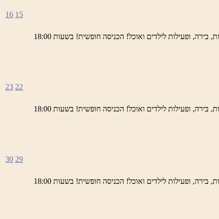
16
15
ימי חמישי באתר השחזור בראש פינה מוזמנים לחוויה תרבותית, להנות מהיופי של ראש פינה העתיקה, עם שלל גלריות, דוכנים, הופעות חיות, בירה, ופעילות לילדים ואוכל! הכניסה חופשית! בשעות 18:00
23
22
ימי חמישי באתר השחזור בראש פינה מוזמנים לחוויה תרבותית, להנות מהיופי של ראש פינה העתיקה, עם שלל גלריות, דוכנים, הופעות חיות, בירה, ופעילות לילדים ואוכל! הכניסה חופשית! בשעות 18:00
30
29
ימי חמישי באתר השחזור בראש פינה מוזמנים לחוויה תרבותית, להנות מהיופי של ראש פינה העתיקה, עם שלל גלריות, דוכנים, הופעות חיות, בירה, ופעילות לילדים ואוכל! הכניסה חופשית! בשעות 18:00