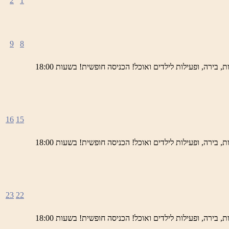
2
1
9
8
ימי חמישי באתר השחזור בראש פינה מוזמנים לחוויה תרבותית, להנות מהיופי של ראש פינה העתיקה, עם שלל גלריות, דוכנים, הופעות חיות, בירה, ופעילות לילדים ואוכל! הכניסה חופשית! בשעות 18:00
16
15
ימי חמישי באתר השחזור בראש פינה מוזמנים לחוויה תרבותית, להנות מהיופי של ראש פינה העתיקה, עם שלל גלריות, דוכנים, הופעות חיות, בירה, ופעילות לילדים ואוכל! הכניסה חופשית! בשעות 18:00
23
22
ימי חמישי באתר השחזור בראש פינה מוזמנים לחוויה תרבותית, להנות מהיופי של ראש פינה העתיקה, עם שלל גלריות, דוכנים, הופעות חיות, בירה, ופעילות לילדים ואוכל! הכניסה חופשית! בשעות 18:00