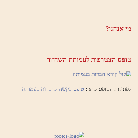
מי אנחנו?
טופס הצטרפות לעמותת השחזור
לפתיחת הטופס לחצו:
טופס בקשה לחברות בעמותה