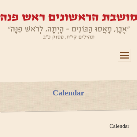
תפריטים
ווידג'טים
Calendar
Calendar