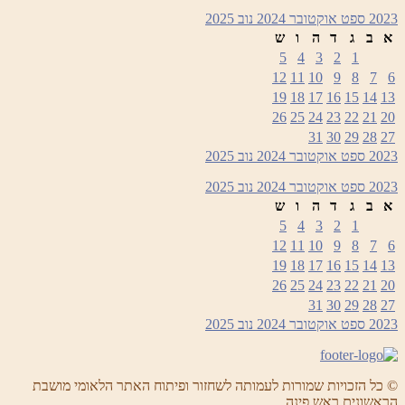
2023
ספט
אוקטובר 2024
נוב
2025
א
ב
ג
ד
ה
ו
ש
5
4
3
2
1
12
11
10
9
8
7
6
19
18
17
16
15
14
13
26
25
24
23
22
21
20
31
30
29
28
27
2023
ספט
אוקטובר 2024
נוב
2025
2023
ספט
אוקטובר 2024
נוב
2025
א
ב
ג
ד
ה
ו
ש
5
4
3
2
1
12
11
10
9
8
7
6
19
18
17
16
15
14
13
26
25
24
23
22
21
20
31
30
29
28
27
2023
ספט
אוקטובר 2024
נוב
2025
© כל הזכויות שמורות לעמותה לשחזור ופיתוח האתר הלאומי מושבת
הראשונים ראש פינה