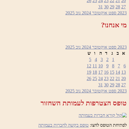
26
25
24
23
22
21
20
31
30
29
28
27
2023
ספט
אוקטובר 2024
נוב
2025
מי אנחנו?
2023
ספט
אוקטובר 2024
נוב
2025
א
ב
ג
ד
ה
ו
ש
5
4
3
2
1
12
11
10
9
8
7
6
19
18
17
16
15
14
13
26
25
24
23
22
21
20
31
30
29
28
27
2023
ספט
אוקטובר 2024
נוב
2025
טופס הצטרפות לעמותת השחזור
לפתיחת הטופס לחצו:
טופס בקשה לחברות בעמותה