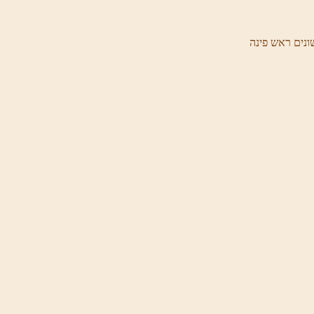
ונים ראש פינה