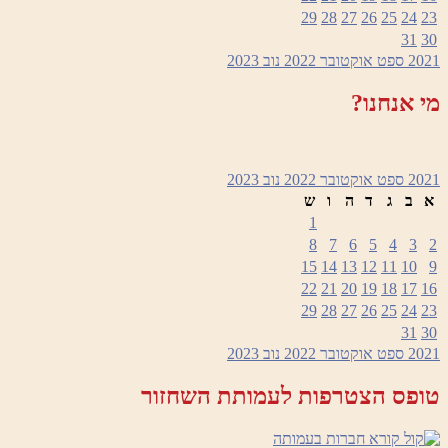
29
28
27
26
25
24
23
31
30
2021
ספט
אוקטובר 2022
נוב
2023
מי אנחנו?
2021
ספט
אוקטובר 2022
נוב
2023
א
ב
ג
ד
ה
ו
ש
1
8
7
6
5
4
3
2
15
14
13
12
11
10
9
22
21
20
19
18
17
16
29
28
27
26
25
24
23
31
30
2021
ספט
אוקטובר 2022
נוב
2023
טופס הצטרפות לעמותת השחזור