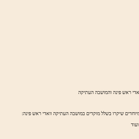
יוחדים שיקרו בשלל מוקדים במושבה העתיקה וואדי ראש פינה:
ועוד