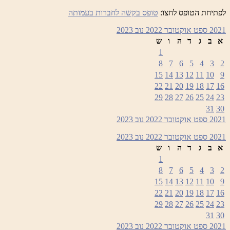
לפתיחת הטופס לחצו:
טופס בקשה לחברות בעמותה
2021
ספט
אוקטובר 2022
נוב
2023
א
ב
ג
ד
ה
ו
ש
1
8
7
6
5
4
3
2
15
14
13
12
11
10
9
22
21
20
19
18
17
16
29
28
27
26
25
24
23
31
30
2021
ספט
אוקטובר 2022
נוב
2023
2021
ספט
אוקטובר 2022
נוב
2023
א
ב
ג
ד
ה
ו
ש
1
8
7
6
5
4
3
2
15
14
13
12
11
10
9
22
21
20
19
18
17
16
29
28
27
26
25
24
23
31
30
2021
ספט
אוקטובר 2022
נוב
2023