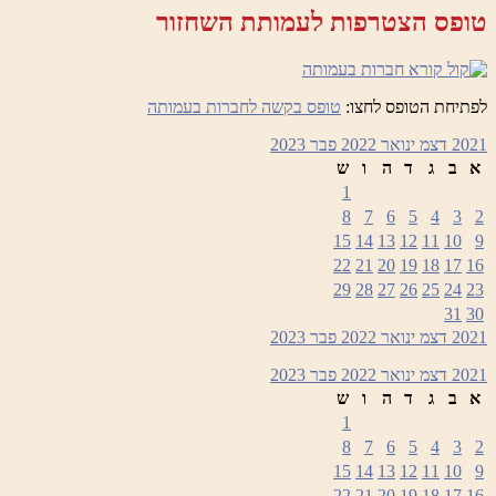
טופס הצטרפות לעמותת השחזור
לפתיחת הטופס לחצו:
טופס בקשה לחברות בעמותה
2021
דצמ
ינואר 2022
פבר
2023
א
ב
ג
ד
ה
ו
ש
1
8
7
6
5
4
3
2
15
14
13
12
11
10
9
22
21
20
19
18
17
16
29
28
27
26
25
24
23
31
30
2021
דצמ
ינואר 2022
פבר
2023
2021
דצמ
ינואר 2022
פבר
2023
א
ב
ג
ד
ה
ו
ש
1
8
7
6
5
4
3
2
15
14
13
12
11
10
9
22
21
20
19
18
17
16