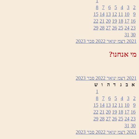
1
8
7
6
5
4
3
2
15
14
13
12
11
10
9
22
21
20
19
18
17
16
29
28
27
26
25
24
23
31
30
2021
דצמ
ינואר 2022
פבר
2023
מי אנחנו?
2021
דצמ
ינואר 2022
פבר
2023
א
ב
ג
ד
ה
ו
ש
1
8
7
6
5
4
3
2
15
14
13
12
11
10
9
22
21
20
19
18
17
16
29
28
27
26
25
24
23
31
30
2021
דצמ
ינואר 2022
פבר
2023