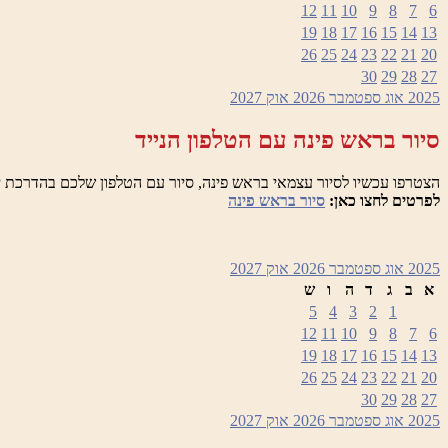
12
11
10
9
8
7
6
19
18
17
16
15
14
13
26
25
24
23
22
21
20
30
29
28
27
2025
אוג
ספטמבר 2026
אוק
2027
סיור בראש פינה עם הטלפון הנייד
הצטרפו עכשיו לסיור עצמאי בראש פינה, סיור עם הטלפון שלכם בהדרכת י
לפרטים לחצו כאן:
סיור בראש פינה
2025
אוג
ספטמבר 2026
אוק
2027
א
ב
ג
ד
ה
ו
ש
5
4
3
2
1
12
11
10
9
8
7
6
19
18
17
16
15
14
13
26
25
24
23
22
21
20
30
29
28
27
2025
אוג
ספטמבר 2026
אוק
2027