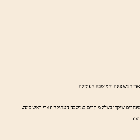
יוחדים שיקרו בשלל מוקדים במושבה העתיקה וואדי ראש פינה:
ועוד