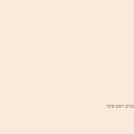
ונים ראש פינה