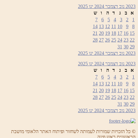
2023
נוב
דצמבר 2024
ינו
2025
א
ב
ג
ד
ה
ו
ש
7
6
5
4
3
2
1
14
13
12
11
10
9
8
21
20
19
18
17
16
15
28
27
26
25
24
23
22
31
30
29
2023
נוב
דצמבר 2024
ינו
2025
2023
נוב
דצמבר 2024
ינו
2025
א
ב
ג
ד
ה
ו
ש
7
6
5
4
3
2
1
14
13
12
11
10
9
8
21
20
19
18
17
16
15
28
27
26
25
24
23
22
31
30
29
2023
נוב
דצמבר 2024
ינו
2025
© כל הזכויות שמורות לעמותה לשחזור ופיתוח האתר הלאומי מושבת
הראשונים ראש פינה