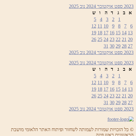
2023
ספט
אוקטובר 2024
נוב
2025
א
ב
ג
ד
ה
ו
ש
5
4
3
2
1
12
11
10
9
8
7
6
19
18
17
16
15
14
13
26
25
24
23
22
21
20
31
30
29
28
27
2023
ספט
אוקטובר 2024
נוב
2025
2023
ספט
אוקטובר 2024
נוב
2025
א
ב
ג
ד
ה
ו
ש
5
4
3
2
1
12
11
10
9
8
7
6
19
18
17
16
15
14
13
26
25
24
23
22
21
20
31
30
29
28
27
2023
ספט
אוקטובר 2024
נוב
2025
© כל הזכויות שמורות לעמותה לשחזור ופיתוח האתר הלאומי מושבת
הראשונים ראש פינה