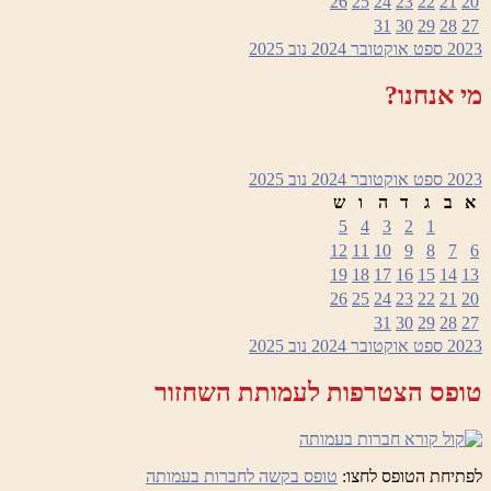
26
25
24
23
22
21
20
31
30
29
28
27
2023
ספט
אוקטובר 2024
נוב
2025
מי אנחנו?
2023
ספט
אוקטובר 2024
נוב
2025
א
ב
ג
ד
ה
ו
ש
5
4
3
2
1
12
11
10
9
8
7
6
19
18
17
16
15
14
13
26
25
24
23
22
21
20
31
30
29
28
27
2023
ספט
אוקטובר 2024
נוב
2025
טופס הצטרפות לעמותת השחזור
לפתיחת הטופס לחצו:
טופס בקשה לחברות בעמותה