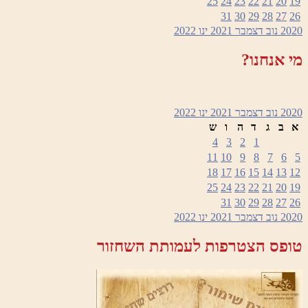
25
24
23
22
21
20
19
31
30
29
28
27
26
2020
נוב
דצמבר 2021
ינו
2022
מי אנחנו?
2020
נוב
דצמבר 2021
ינו
2022
א
ב
ג
ד
ה
ו
ש
4
3
2
1
11
10
9
8
7
6
5
18
17
16
15
14
13
12
25
24
23
22
21
20
19
31
30
29
28
27
26
2020
נוב
דצמבר 2021
ינו
2022
טופס הצטרפות לעמותת השחזור