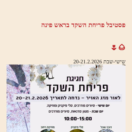
פסטיבל פריחת השקד בראש פינה
🌰🌷
שישי-שבת 20-21.2.2026