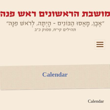
תפריטים
ווידג'טים
Calendar
Calendar