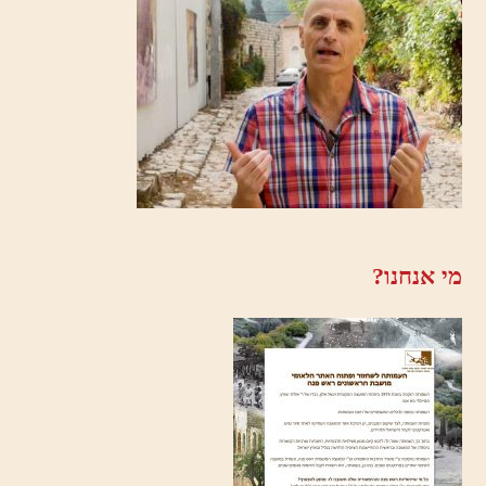
מי אנחנו?