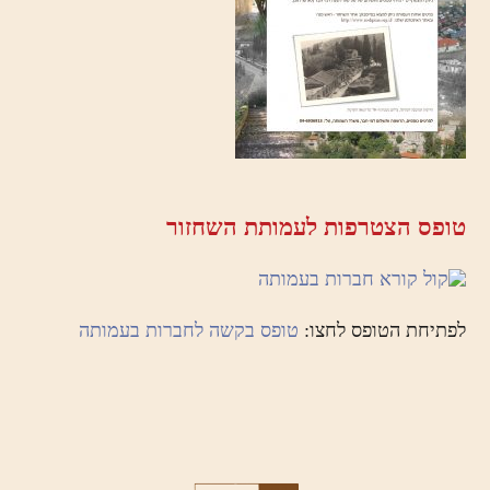
טופס הצטרפות לעמותת השחזור
לפתיחת הטופס לחצו:
טופס בקשה לחברות בעמותה