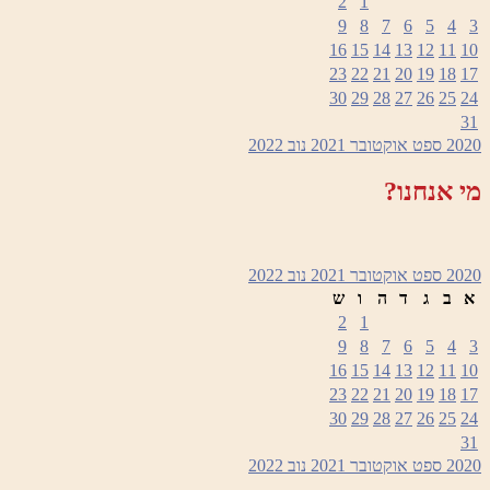
2
1
9
8
7
6
5
4
3
16
15
14
13
12
11
10
23
22
21
20
19
18
17
30
29
28
27
26
25
24
31
2020
ספט
אוקטובר 2021
נוב
2022
מי אנחנו?
2020
ספט
אוקטובר 2021
נוב
2022
א
ב
ג
ד
ה
ו
ש
2
1
9
8
7
6
5
4
3
16
15
14
13
12
11
10
23
22
21
20
19
18
17
30
29
28
27
26
25
24
31
2020
ספט
אוקטובר 2021
נוב
2022