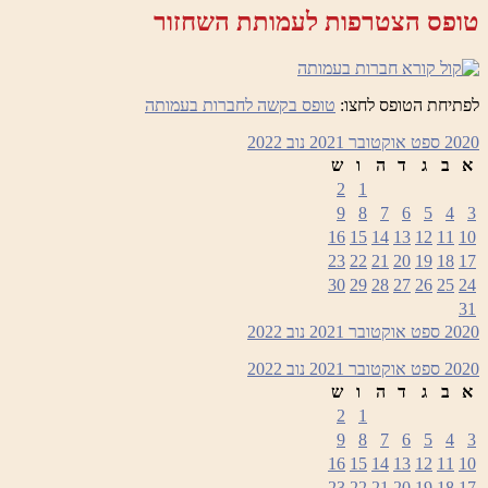
טופס הצטרפות לעמותת השחזור
לפתיחת הטופס לחצו:
טופס בקשה לחברות בעמותה
2020
ספט
אוקטובר 2021
נוב
2022
א
ב
ג
ד
ה
ו
ש
2
1
9
8
7
6
5
4
3
16
15
14
13
12
11
10
23
22
21
20
19
18
17
30
29
28
27
26
25
24
31
2020
ספט
אוקטובר 2021
נוב
2022
2020
ספט
אוקטובר 2021
נוב
2022
א
ב
ג
ד
ה
ו
ש
2
1
9
8
7
6
5
4
3
16
15
14
13
12
11
10
23
22
21
20
19
18
17