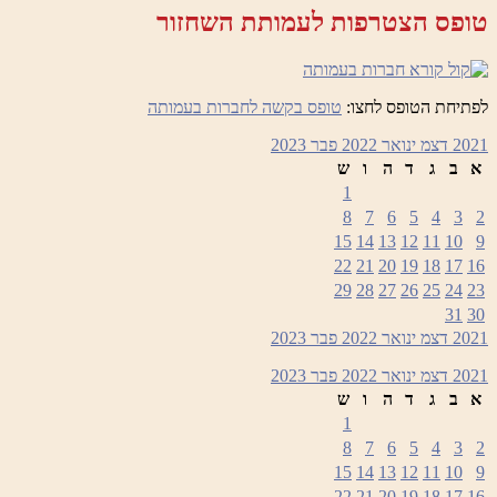
טופס הצטרפות לעמותת השחזור
לפתיחת הטופס לחצו:
טופס בקשה לחברות בעמותה
2021
דצמ
ינואר 2022
פבר
2023
א
ב
ג
ד
ה
ו
ש
1
8
7
6
5
4
3
2
15
14
13
12
11
10
9
22
21
20
19
18
17
16
29
28
27
26
25
24
23
31
30
2021
דצמ
ינואר 2022
פבר
2023
2021
דצמ
ינואר 2022
פבר
2023
א
ב
ג
ד
ה
ו
ש
1
8
7
6
5
4
3
2
15
14
13
12
11
10
9
22
21
20
19
18
17
16