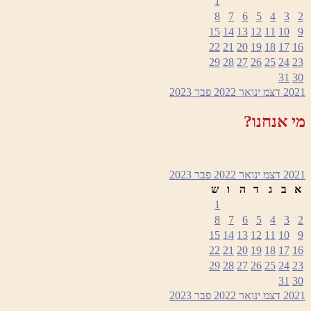
1
8
7
6
5
4
3
2
15
14
13
12
11
10
9
22
21
20
19
18
17
16
29
28
27
26
25
24
23
31
30
2021
דצמ
ינואר 2022
פבר
2023
מי אנחנו?
2021
דצמ
ינואר 2022
פבר
2023
א
ב
ג
ד
ה
ו
ש
1
8
7
6
5
4
3
2
15
14
13
12
11
10
9
22
21
20
19
18
17
16
29
28
27
26
25
24
23
31
30
2021
דצמ
ינואר 2022
פבר
2023