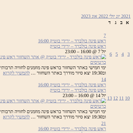
2021
יונ
יולי 2022
אוג
2023
א
ב
ג
ד
7
ראש פינה בולברד – ירידי בוטיק
16:00
ראש פינה בולברד – ירידי בוטיק
יול 7 @ 16:00 – 23:00
6
5
4
3
כרטיסים
רא
וב19:30 יצא סיור מודרך באתר השחזור …
להמשיך לקרוא
פי
14
בו
ראש פינה בולברד – ירידי בוטיק
16:00
–
ראש פינה בולברד – ירידי בוטיק
יר
יול 14 @ 16:00 – 23:00
13
12
11
10
בו
כרטיסים
רא
וב19:30 יצא סיור מודרך באתר השחזור …
להמשיך לקרוא
פי
21
בו
ראש פינה בולברד – ירידי בוטיק
16:00
–