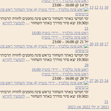
ראש פינה בולברד – ירידי בוטיק
יר
יול 14 @ 16:00 – 23:00
13
12
11
10
בו
כרטיסים
רא
וב19:30 יצא סיור מודרך באתר השחזור …
להמשיך לקרוא
פי
21
בו
ראש פינה בולברד – ירידי בוטיק
16:00
–
ראש פינה בולברד – ירידי בוטיק
יר
יול 21 @ 16:00 – 23:00
20
19
18
17
בו
כרטיסים
רא
וב19:30 יצא סיור מודרך באתר השחזור …
להמשיך לקרוא
פי
28
בו
ראש פינה בולברד – ירידי בוטיק
16:00
–
ראש פינה בולברד – ירידי בוטיק
יר
יול 28 @ 16:00 – 23:00
27
26
25
24
בו
כרטיסים
רא
וב19:30 יצא סיור מודרך באתר השחזור …
להמשיך לקרוא
פי
31
בו
2021
יונ
יולי 2022
אוג
2023
–