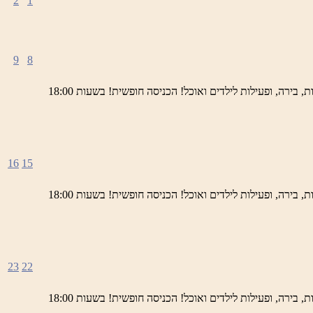
2
1
9
8
ימי חמישי באתר השחזור בראש פינה מוזמנים לחוויה תרבותית, להנות מהיופי של ראש פינה העתיקה, עם שלל גלריות, דוכנים, הופעות חיות, בירה, ופעילות לילדים ואוכל! הכניסה חופשית! בשעות 18:00
16
15
ימי חמישי באתר השחזור בראש פינה מוזמנים לחוויה תרבותית, להנות מהיופי של ראש פינה העתיקה, עם שלל גלריות, דוכנים, הופעות חיות, בירה, ופעילות לילדים ואוכל! הכניסה חופשית! בשעות 18:00
23
22
ימי חמישי באתר השחזור בראש פינה מוזמנים לחוויה תרבותית, להנות מהיופי של ראש פינה העתיקה, עם שלל גלריות, דוכנים, הופעות חיות, בירה, ופעילות לילדים ואוכל! הכניסה חופשית! בשעות 18:00