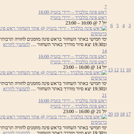
7
ראש פינה בולברד – ירידי בוטיק
16:00
ראש פינה בולברד – ירידי בוטיק
יול 7 @ 16:00 – 23:00
6
5
4
3
כרטיסים
רא
וב19:30 יצא סיור מודרך באתר השחזור …
להמשיך לקרוא
פי
14
בו
ראש פינה בולברד – ירידי בוטיק
16:00
–
ראש פינה בולברד – ירידי בוטיק
יר
יול 14 @ 16:00 – 23:00
13
12
11
10
בו
כרטיסים
רא
וב19:30 יצא סיור מודרך באתר השחזור …
להמשיך לקרוא
פי
21
בו
ראש פינה בולברד – ירידי בוטיק
16:00
–
ראש פינה בולברד – ירידי בוטיק
יר
יול 21 @ 16:00 – 23:00
20
19
18
17
בו
כרטיסים
רא
וב19:30 יצא סיור מודרך באתר השחזור …
להמשיך לקרוא