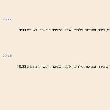
23
22
ימי חמישי באתר השחזור בראש פינה מוזמנים לחוויה תרבותית, להנות מהיופי של ראש פינה העתיקה, עם שלל גלריות, דוכנים, הופעות חיות, בירה, ופעילות לילדים ואוכל! הכניסה חופשית! בשעות 18:00
30
29
ימי חמישי באתר השחזור בראש פינה מוזמנים לחוויה תרבותית, להנות מהיופי של ראש פינה העתיקה, עם שלל גלריות, דוכנים, הופעות חיות, בירה, ופעילות לילדים ואוכל! הכניסה חופשית! בשעות 18:00