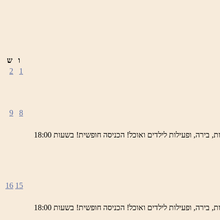
ו
ש
2
1
9
8
ימי חמישי באתר השחזור בראש פינה מוזמנים לחוויה תרבותית, להנות מהיופי של ראש פינה העתיקה, עם שלל גלריות, דוכנים, הופעות חיות, בירה, ופעילות לילדים ואוכל! הכניסה חופשית! בשעות 18:00
16
15
ימי חמישי באתר השחזור בראש פינה מוזמנים לחוויה תרבותית, להנות מהיופי של ראש פינה העתיקה, עם שלל גלריות, דוכנים, הופעות חיות, בירה, ופעילות לילדים ואוכל! הכניסה חופשית! בשעות 18:00