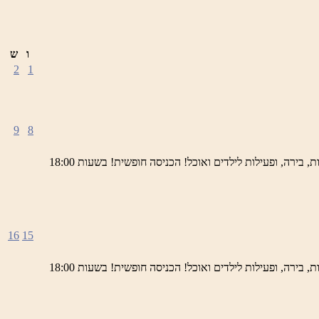
ו
ש
2
1
9
8
ימי חמישי באתר השחזור בראש פינה מוזמנים לחוויה תרבותית, להנות מהיופי של ראש פינה העתיקה, עם שלל גלריות, דוכנים, הופעות חיות, בירה, ופעילות לילדים ואוכל! הכניסה חופשית! בשעות 18:00
16
15
ימי חמישי באתר השחזור בראש פינה מוזמנים לחוויה תרבותית, להנות מהיופי של ראש פינה העתיקה, עם שלל גלריות, דוכנים, הופעות חיות, בירה, ופעילות לילדים ואוכל! הכניסה חופשית! בשעות 18:00