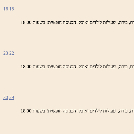
16
15
ימי חמישי באתר השחזור בראש פינה מוזמנים לחוויה תרבותית, להנות מהיופי של ראש פינה העתיקה, עם שלל גלריות, דוכנים, הופעות חיות, בירה, ופעילות לילדים ואוכל! הכניסה חופשית! בשעות 18:00
23
22
ימי חמישי באתר השחזור בראש פינה מוזמנים לחוויה תרבותית, להנות מהיופי של ראש פינה העתיקה, עם שלל גלריות, דוכנים, הופעות חיות, בירה, ופעילות לילדים ואוכל! הכניסה חופשית! בשעות 18:00
30
29
ימי חמישי באתר השחזור בראש פינה מוזמנים לחוויה תרבותית, להנות מהיופי של ראש פינה העתיקה, עם שלל גלריות, דוכנים, הופעות חיות, בירה, ופעילות לילדים ואוכל! הכניסה חופשית! בשעות 18:00