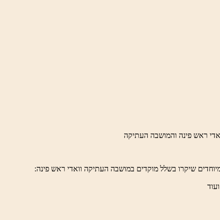
יוחדים שיקרו בשלל מוקדים במושבה העתיקה וואדי ראש פינה:
ועוד