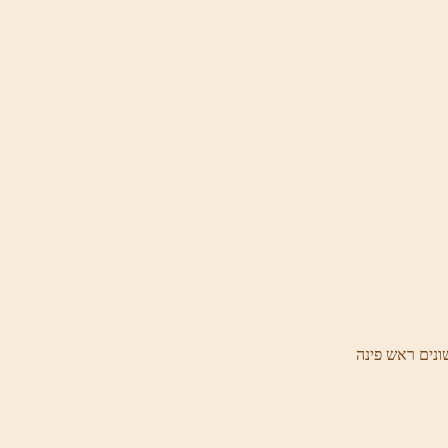
ונים ראש פינה