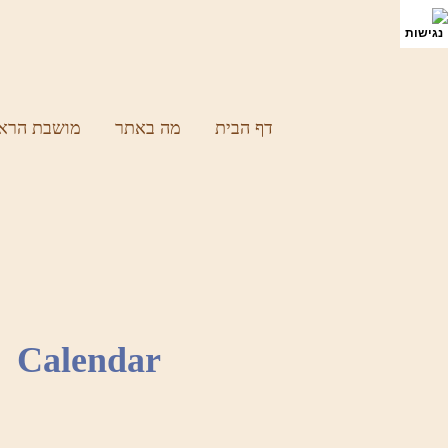
דף הבית
מה באתר
מושבת הראש
Calendar