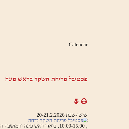
Calendar
פסטיבל פריחת השקד בראש פינה
🌰🌷
שישי-שבת 20-21.2.2026
, 10.00-15.00, בואדי ראש פינה והמושבה העתיקה