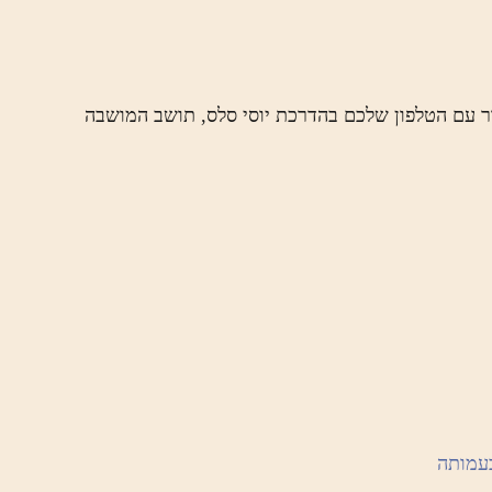
ור עם הטלפון שלכם בהדרכת יוסי סלס, תושב המושבה
עמותה