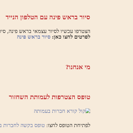
סיור בראש פינה עם הטלפון הנייד
הצטרפו עכשיו לסיור עצמאי בראש פינה, סי
לפרטים לחצו כאן:
סיור בראש פינה
מי אנחנו?
טופס הצטרפות לעמותת השחזור
לפתיחת הטופס לחצו:
טופס בקשה לחברות ב