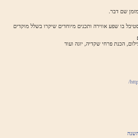
זמן שם דבר.
יבל בו שפע אווירה ותכנים מיוחדים שיקרו בשלל מוקדים
ילום, הכנת פרחי שקדיה, יוגה ועוד
http
השנה