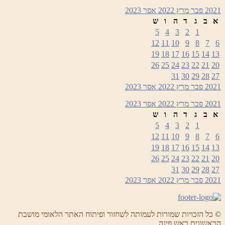
2021
פבר
מרץ 2022
אפר
2023
א
ב
ג
ד
ה
ו
ש
5
4
3
2
1
12
11
10
9
8
7
6
19
18
17
16
15
14
13
26
25
24
23
22
21
20
31
30
29
28
27
2021
פבר
מרץ 2022
אפר
2023
2021
פבר
מרץ 2022
אפר
2023
א
ב
ג
ד
ה
ו
ש
5
4
3
2
1
12
11
10
9
8
7
6
19
18
17
16
15
14
13
26
25
24
23
22
21
20
31
30
29
28
27
2021
פבר
מרץ 2022
אפר
2023
© כל הזכויות שמורות לעמותה לשחזור ופיתוח האתר הלאומי מושבת
הראשונים ראש פינה