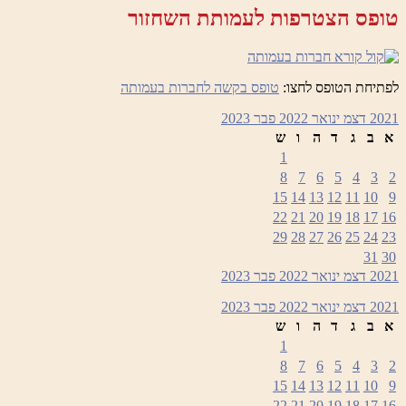
טופס הצטרפות לעמותת השחזור
לפתיחת הטופס לחצו:
טופס בקשה לחברות בעמותה
2021
דצמ
ינואר 2022
פבר
2023
א
ב
ג
ד
ה
ו
ש
1
8
7
6
5
4
3
2
15
14
13
12
11
10
9
22
21
20
19
18
17
16
29
28
27
26
25
24
23
31
30
2021
דצמ
ינואר 2022
פבר
2023
2021
דצמ
ינואר 2022
פבר
2023
א
ב
ג
ד
ה
ו
ש
1
8
7
6
5
4
3
2
15
14
13
12
11
10
9
22
21
20
19
18
17
16