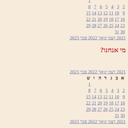
1
8
7
6
5
4
3
2
15
14
13
12
11
10
9
22
21
20
19
18
17
16
29
28
27
26
25
24
23
31
30
2021
דצמ
ינואר 2022
פבר
2023
מי אנחנו?
2021
דצמ
ינואר 2022
פבר
2023
א
ב
ג
ד
ה
ו
ש
1
8
7
6
5
4
3
2
15
14
13
12
11
10
9
22
21
20
19
18
17
16
29
28
27
26
25
24
23
31
30
2021
דצמ
ינואר 2022
פבר
2023