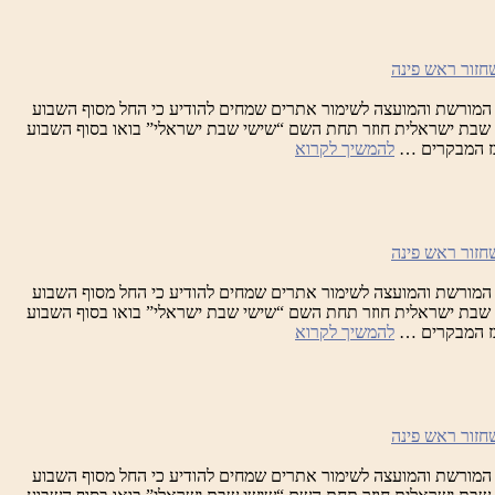
המורשת והמועצה לשימור אתרים שמחים להודיע כי החל מסוף השבוע
וגוסט, מיזם שבת ישראלית חוזר תחת השם “שישי שבת ישראלי” בואו בסוף השבוע
שבת
כז המבקרים …
להמשיך לקרוא
ישראלית
המורשת והמועצה לשימור אתרים שמחים להודיע כי החל מסוף השבוע
וגוסט, מיזם שבת ישראלית חוזר תחת השם “שישי שבת ישראלי” בואו בסוף השבוע
שבת
כז המבקרים …
להמשיך לקרוא
ישראלית
המורשת והמועצה לשימור אתרים שמחים להודיע כי החל מסוף השבוע