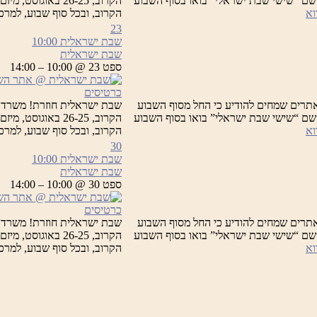
 תחת השם “שישי שבת ישראלי” בואו בסוף השבוע
הקרוב, 26-25 בא
שבת
וא
הקרוב, ובכל סוף שבוע, למר
ישראלית
23
שבת ישראלית
10:00
שבת ישראלית
ספט 23 @ 10:00 – 14:00
כרטיסים
תרים שמחים להודיע כי החל מסוף השבוע
שבת ישראלית חוזרת! משרד 
 תחת השם “שישי שבת ישראלי” בואו בסוף השבוע
הקרוב, 26-25 בא
שבת
וא
הקרוב, ובכל סוף שבוע, למר
ישראלית
30
שבת ישראלית
10:00
שבת ישראלית
ספט 30 @ 10:00 – 14:00
כרטיסים
תרים שמחים להודיע כי החל מסוף השבוע
שבת ישראלית חוזרת! משרד 
 תחת השם “שישי שבת ישראלי” בואו בסוף השבוע
הקרוב, 26-25 בא
שבת
וא
הקרוב, ובכל סוף שבוע, למר
ישראלית