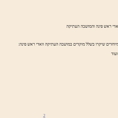
יוחדים שיקרו בשלל מוקדים במושבה העתיקה וואדי ראש פינה:
ועוד
2