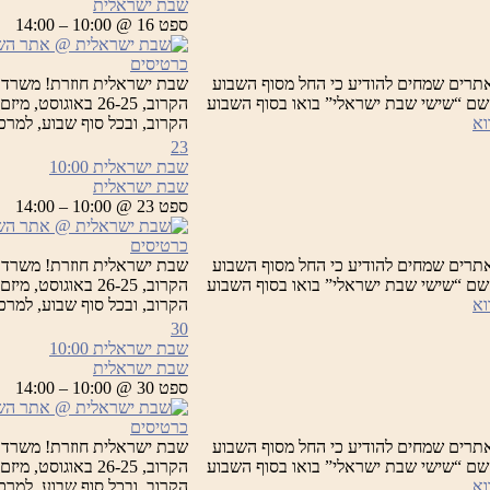
שבת ישראלית
ספט 16 @ 10:00 – 14:00
כרטיסים
תרים שמחים להודיע כי החל מסוף השבוע
שבת ישראלית חוזרת! משרד 
 תחת השם “שישי שבת ישראלי” בואו בסוף השבוע
הקרוב, 26-25 בא
שבת
וא
הקרוב, ובכל סוף שבוע, למר
ישראלית
23
שבת ישראלית
10:00
שבת ישראלית
ספט 23 @ 10:00 – 14:00
כרטיסים
תרים שמחים להודיע כי החל מסוף השבוע
שבת ישראלית חוזרת! משרד 
 תחת השם “שישי שבת ישראלי” בואו בסוף השבוע
הקרוב, 26-25 בא
שבת
וא
הקרוב, ובכל סוף שבוע, למר
ישראלית
30
שבת ישראלית
10:00
שבת ישראלית
ספט 30 @ 10:00 – 14:00
כרטיסים
תרים שמחים להודיע כי החל מסוף השבוע
שבת ישראלית חוזרת! משרד 
 תחת השם “שישי שבת ישראלי” בואו בסוף השבוע
הקרוב, 26-25 בא
שבת
וא
הקרוב, ובכל סוף שבוע, למר