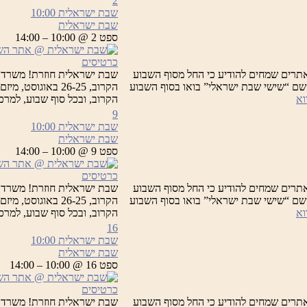
2
שבת ישראלית
10:00
שבת ישראלית
ספט 2 @ 10:00 – 14:00
כרטיסים
תרים שמחים להודיע כי החל מסוף השבוע
שבת ישראלית חוזרת! משרד 
 תחת השם “שישי שבת ישראלי” בואו בסוף השבוע
הקרוב, 26-25 בא
שבת
וא
הקרוב, ובכל סוף שבוע, למר
ישראלית
9
שבת ישראלית
10:00
שבת ישראלית
ספט 9 @ 10:00 – 14:00
כרטיסים
תרים שמחים להודיע כי החל מסוף השבוע
שבת ישראלית חוזרת! משרד 
 תחת השם “שישי שבת ישראלי” בואו בסוף השבוע
הקרוב, 26-25 בא
שבת
וא
הקרוב, ובכל סוף שבוע, למר
ישראלית
16
שבת ישראלית
10:00
שבת ישראלית
ספט 16 @ 10:00 – 14:00
כרטיסים
תרים שמחים להודיע כי החל מסוף השבוע
שבת ישראלית חוזרת! משרד 