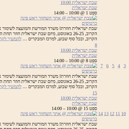
שבת ישראלית
10:00
שבת ישראלית
ספט 1 @ 10:00 – 14:00
כרטיסים
שבת ישראלית חוזרת! משרד המורשת והמועצה לשימור א
הקרוב, 26-25 באוגוסט, מיזם שבת ישראלית חוזר
הקרוב, ובכל סוף שבוע, למרכז המבקרים …
להמשיך לקר
8
שבת ישראלית
10:00
שבת ישראלית
ספט 8 @ 10:00 – 14:00
7
6
5
4
3
כרטיסים
שבת ישראלית חוזרת! משרד המורשת והמועצה לשימור א
הקרוב, 26-25 באוגוסט, מיזם שבת ישראלית חוזר
הקרוב, ובכל סוף שבוע, למרכז המבקרים …
להמשיך לקר
15
שבת ישראלית
10:00
שבת ישראלית
ספט 15 @ 10:00 – 14:00
14
13
12
11
10
כרטיסים
שבת ישראלית חוזרת! משרד המורשת והמועצה לשימור א