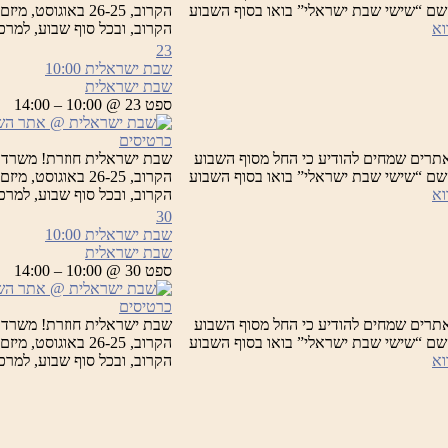
 תחת השם “שישי שבת ישראלי” בואו בסוף השבוע
הקרוב, 26-25 בא
שבת
וא
הקרוב, ובכל סוף שבוע, למר
ישראלית
23
שבת ישראלית
10:00
שבת ישראלית
ספט 23 @ 10:00 – 14:00
כרטיסים
תרים שמחים להודיע כי החל מסוף השבוע
שבת ישראלית חוזרת! משרד 
 תחת השם “שישי שבת ישראלי” בואו בסוף השבוע
הקרוב, 26-25 בא
שבת
וא
הקרוב, ובכל סוף שבוע, למר
ישראלית
30
שבת ישראלית
10:00
שבת ישראלית
ספט 30 @ 10:00 – 14:00
כרטיסים
תרים שמחים להודיע כי החל מסוף השבוע
שבת ישראלית חוזרת! משרד 
 תחת השם “שישי שבת ישראלי” בואו בסוף השבוע
הקרוב, 26-25 בא
שבת
וא
הקרוב, ובכל סוף שבוע, למר
ישראלית