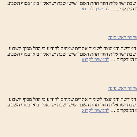
וגוסט, מיזם שבת ישראלית חוזר תחת השם “שישי שבת ישראלי” בואו בסוף השבוע
שבת
כז המבקרים …
להמשיך לקרוא
ישראלית
המורשת והמועצה לשימור אתרים שמחים להודיע כי החל מסוף השבוע
וגוסט, מיזם שבת ישראלית חוזר תחת השם “שישי שבת ישראלי” בואו בסוף השבוע
שבת
כז המבקרים …
להמשיך לקרוא
ישראלית
המורשת והמועצה לשימור אתרים שמחים להודיע כי החל מסוף השבוע
וגוסט, מיזם שבת ישראלית חוזר תחת השם “שישי שבת ישראלי” בואו בסוף השבוע
שבת
כז המבקרים …
להמשיך לקרוא
ישראלית