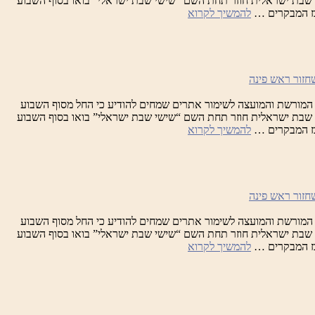
וגוסט, מיזם שבת ישראלית חוזר תחת השם “שישי שבת ישראלי” בואו בסוף השבוע
שבת
כז המבקרים …
להמשיך לקרוא
ישראלית
המורשת והמועצה לשימור אתרים שמחים להודיע כי החל מסוף השבוע
וגוסט, מיזם שבת ישראלית חוזר תחת השם “שישי שבת ישראלי” בואו בסוף השבוע
שבת
כז המבקרים …
להמשיך לקרוא
ישראלית
המורשת והמועצה לשימור אתרים שמחים להודיע כי החל מסוף השבוע
וגוסט, מיזם שבת ישראלית חוזר תחת השם “שישי שבת ישראלי” בואו בסוף השבוע
שבת
כז המבקרים …
להמשיך לקרוא
ישראלית