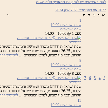
ללוח האירועים יש ללחוץ על התאריך בלוח השנה
2022
אוג
ספטמבר 2023
אוק
2024
א
ב
ג
ד
ה
ו
1
שבת ישראלית
10:00
שבת ישראלית
ספט 1 @ 10:00 – 14:00
כרטיסים
שבת ישראלית חוזרת! משרד המורשת והמועצה לשימור א
הקרוב, 26-25 באוגוסט, מיזם שבת ישראלית חוזר
הקרוב, ובכל סוף שבוע, למרכז המבקרים …
להמשיך לקר
8
שבת ישראלית
10:00
שבת ישראלית
ספט 8 @ 10:00 – 14:00
7
6
5
4
3
כרטיסים
שבת ישראלית חוזרת! משרד המורשת והמועצה לשימור א
הקרוב, 26-25 באוגוסט, מיזם שבת ישראלית חוזר
הקרוב, ובכל סוף שבוע, למרכז המבקרים …
להמשיך לקר
15
שבת ישראלית
10:00