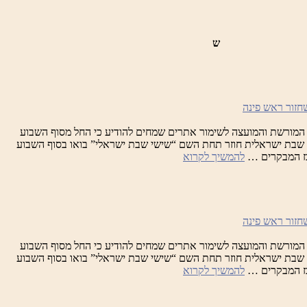
ש
המורשת והמועצה לשימור אתרים שמחים להודיע כי החל מסוף השבוע
וגוסט, מיזם שבת ישראלית חוזר תחת השם “שישי שבת ישראלי” בואו בסוף השבוע
שבת
כז המבקרים …
להמשיך לקרוא
ישראלית
המורשת והמועצה לשימור אתרים שמחים להודיע כי החל מסוף השבוע
וגוסט, מיזם שבת ישראלית חוזר תחת השם “שישי שבת ישראלי” בואו בסוף השבוע
שבת
כז המבקרים …
להמשיך לקרוא
ישראלית