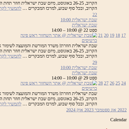
הקרוב, 26-25 באוגוסט, מיזם שבת ישראלית חוזר
הקרוב, ובכל סוף שבוע, למרכז המבקרים …
להמשיך לקר
22
שבת ישראלית
10:00
שבת ישראלית
ספט 22 @ 10:00 – 14:00
21
20
19
18
17
כרטיסים
שבת ישראלית חוזרת! משרד המורשת והמועצה לשימור א
הקרוב, 26-25 באוגוסט, מיזם שבת ישראלית חוזר
הקרוב, ובכל סוף שבוע, למרכז המבקרים …
להמשיך לקר
29
שבת ישראלית
10:00
שבת ישראלית
ספט 29 @ 10:00 – 14:00
28
27
26
25
24
כרטיסים
שבת ישראלית חוזרת! משרד המורשת והמועצה לשימור א
הקרוב, 26-25 באוגוסט, מיזם שבת ישראלית חוזר
הקרוב, ובכל סוף שבוע, למרכז המבקרים …
להמשיך לקר
2022
אוג
ספטמבר 2023
אוק
2024
Calendar