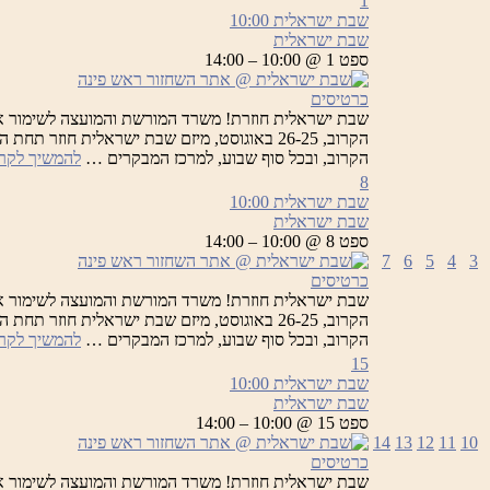
1
שבת ישראלית
10:00
שבת ישראלית
ספט 1 @ 10:00 – 14:00
כרטיסים
שבת ישראלית חוזרת! משרד המורשת והמועצה לשימור א
הקרוב, 26-25 באוגוסט, מיזם שבת ישראלית חוזר
הקרוב, ובכל סוף שבוע, למרכז המבקרים …
להמשיך לקר
8
שבת ישראלית
10:00
שבת ישראלית
ספט 8 @ 10:00 – 14:00
7
6
5
4
3
כרטיסים
שבת ישראלית חוזרת! משרד המורשת והמועצה לשימור א
הקרוב, 26-25 באוגוסט, מיזם שבת ישראלית חוזר
הקרוב, ובכל סוף שבוע, למרכז המבקרים …
להמשיך לקר
15
שבת ישראלית
10:00
שבת ישראלית
ספט 15 @ 10:00 – 14:00
14
13
12
11
10
כרטיסים
שבת ישראלית חוזרת! משרד המורשת והמועצה לשימור א