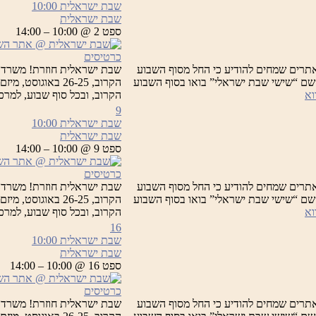
שבת ישראלית
10:00
שבת ישראלית
ספט 2 @ 10:00 – 14:00
כרטיסים
תרים שמחים להודיע כי החל מסוף השבוע
שבת ישראלית חוזרת! משרד 
 תחת השם “שישי שבת ישראלי” בואו בסוף השבוע
הקרוב, 26-25 בא
שבת
וא
הקרוב, ובכל סוף שבוע, למר
ישראלית
9
שבת ישראלית
10:00
שבת ישראלית
ספט 9 @ 10:00 – 14:00
כרטיסים
תרים שמחים להודיע כי החל מסוף השבוע
שבת ישראלית חוזרת! משרד 
 תחת השם “שישי שבת ישראלי” בואו בסוף השבוע
הקרוב, 26-25 בא
שבת
וא
הקרוב, ובכל סוף שבוע, למר
ישראלית
16
שבת ישראלית
10:00
שבת ישראלית
ספט 16 @ 10:00 – 14:00
כרטיסים
תרים שמחים להודיע כי החל מסוף השבוע
שבת ישראלית חוזרת! משרד 