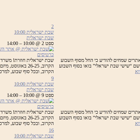
2
שבת ישראלית
10:00
שבת ישראלית
ספט 2 @ 10:00 – 14:00
כרטיסים
תרים שמחים להודיע כי החל מסוף השבוע
שבת ישראלית חוזרת! משרד 
 תחת השם “שישי שבת ישראלי” בואו בסוף השבוע
הקרוב, 26-25 בא
שבת
וא
הקרוב, ובכל סוף שבוע, למר
ישראלית
9
שבת ישראלית
10:00
שבת ישראלית
ספט 9 @ 10:00 – 14:00
כרטיסים
תרים שמחים להודיע כי החל מסוף השבוע
שבת ישראלית חוזרת! משרד 
 תחת השם “שישי שבת ישראלי” בואו בסוף השבוע
הקרוב, 26-25 בא
שבת
וא
הקרוב, ובכל סוף שבוע, למר
ישראלית
16
שבת ישראלית
10:00