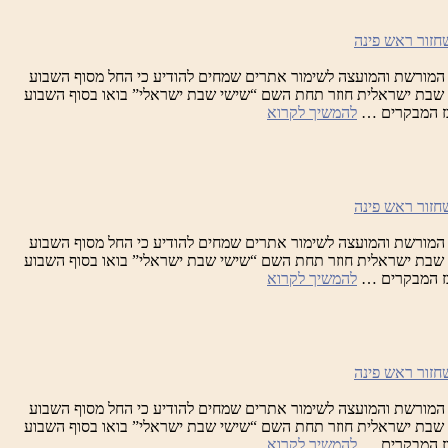
המורשת והמועצה לשימור אתרים שמחים להודיע כי החל מסוף השבוע
וגוסט, מיזם שבת ישראלית חוזר תחת השם “שישי שבת ישראלי” בואו בסוף השבוע
שבת
כז המבקרים …
להמשיך לקרוא
ישראלית
המורשת והמועצה לשימור אתרים שמחים להודיע כי החל מסוף השבוע
וגוסט, מיזם שבת ישראלית חוזר תחת השם “שישי שבת ישראלי” בואו בסוף השבוע
שבת
כז המבקרים …
להמשיך לקרוא
ישראלית
המורשת והמועצה לשימור אתרים שמחים להודיע כי החל מסוף השבוע
וגוסט, מיזם שבת ישראלית חוזר תחת השם “שישי שבת ישראלי” בואו בסוף השבוע
שבת
כז המבקרים …
להמשיך לקרוא