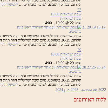
הקרוב, 26-25 באוגוסט, מיזם שבת ישראלית חוזר
הקרוב, ובכל סוף שבוע, למרכז המבקרים …
להמשיך לקר
22
שבת ישראלית
10:00
שבת ישראלית
ספט 22 @ 10:00 – 14:00
21
20
19
18
17
כרטיסים
שבת ישראלית חוזרת! משרד המורשת והמועצה לשימור א
הקרוב, 26-25 באוגוסט, מיזם שבת ישראלית חוזר
הקרוב, ובכל סוף שבוע, למרכז המבקרים …
להמשיך לקר
29
שבת ישראלית
10:00
שבת ישראלית
ספט 29 @ 10:00 – 14:00
28
27
26
25
24
כרטיסים
שבת ישראלית חוזרת! משרד המורשת והמועצה לשימור א
הקרוב, 26-25 באוגוסט, מיזם שבת ישראלית חוזר
הקרוב, ובכל סוף שבוע, למרכז המבקרים …
להמשיך לקר
2022
אוג
ספטמבר 2023
אוק
2024
ללוח האירועים