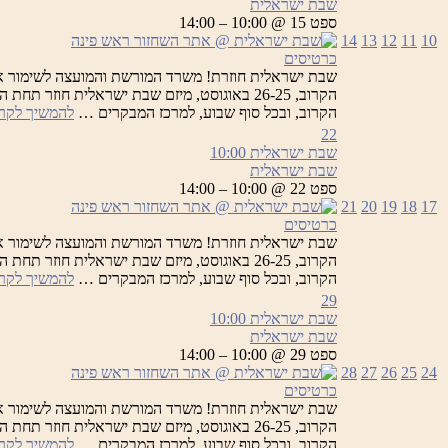
שבת ישראלית
ספט 15 @ 10:00 – 14:00
14
13
12
11
10
כרטיסים
שבת ישראלית חוזרת! משרד המורשת והמועצה לשימור א
הקרוב, 26-25 באוגוסט, מיזם שבת ישראלית חוזר
הקרוב, ובכל סוף שבוע, למרכז המבקרים …
להמשיך לקר
22
שבת ישראלית
10:00
שבת ישראלית
ספט 22 @ 10:00 – 14:00
21
20
19
18
17
כרטיסים
שבת ישראלית חוזרת! משרד המורשת והמועצה לשימור א
הקרוב, 26-25 באוגוסט, מיזם שבת ישראלית חוזר
הקרוב, ובכל סוף שבוע, למרכז המבקרים …
להמשיך לקר
29
שבת ישראלית
10:00
שבת ישראלית
ספט 29 @ 10:00 – 14:00
28
27
26
25
24
כרטיסים
שבת ישראלית חוזרת! משרד המורשת והמועצה לשימור א
הקרוב, 26-25 באוגוסט, מיזם שבת ישראלית חוזר
הקרוב, ובכל סוף שבוע, למרכז המבקרים …
להמשיך לקר