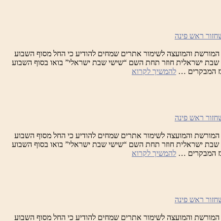
המורשת והמועצה לשימור אתרים שמחים להודיע כי החל מסוף השבוע
וגוסט, מיזם שבת ישראלית חוזר תחת השם “שישי שבת ישראלי” בואו בסוף השבוע
שבת
כז המבקרים …
להמשיך לקרוא
ישראלית
המורשת והמועצה לשימור אתרים שמחים להודיע כי החל מסוף השבוע
וגוסט, מיזם שבת ישראלית חוזר תחת השם “שישי שבת ישראלי” בואו בסוף השבוע
שבת
כז המבקרים …
להמשיך לקרוא
ישראלית
המורשת והמועצה לשימור אתרים שמחים להודיע כי החל מסוף השבוע