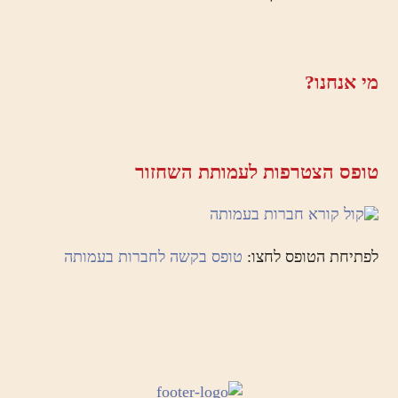
מי אנחנו?
טופס הצטרפות לעמותת השחזור
לפתיחת הטופס לחצו:
טופס בקשה לחברות בעמותה