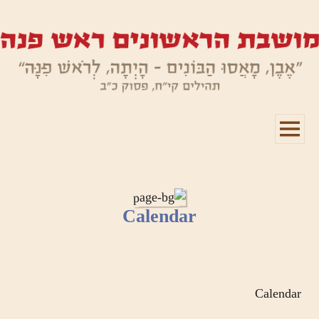
תפריטים
ווידג'טים
Calendar
Calendar