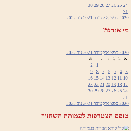
30
29
28
27
26
25
24
31
2020
ספט
אוקטובר 2021
נוב
2022
מי אנחנו?
2020
ספט
אוקטובר 2021
נוב
2022
א
ב
ג
ד
ה
ו
ש
2
1
9
8
7
6
5
4
3
16
15
14
13
12
11
10
23
22
21
20
19
18
17
30
29
28
27
26
25
24
31
2020
ספט
אוקטובר 2021
נוב
2022
טופס הצטרפות לעמותת השחזור