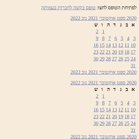
לפתיחת הטופס לחצו:
טופס בקשה לחברות בעמותה
2020
ספט
אוקטובר 2021
נוב
2022
א
ב
ג
ד
ה
ו
ש
2
1
9
8
7
6
5
4
3
16
15
14
13
12
11
10
23
22
21
20
19
18
17
30
29
28
27
26
25
24
31
2020
ספט
אוקטובר 2021
נוב
2022
2020
ספט
אוקטובר 2021
נוב
2022
א
ב
ג
ד
ה
ו
ש
2
1
9
8
7
6
5
4
3
16
15
14
13
12
11
10
23
22
21
20
19
18
17
30
29
28
27
26
25
24
31
2020
ספט
אוקטובר 2021
נוב
2022