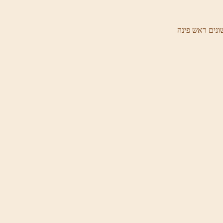
ונים ראש פינה