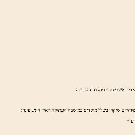
יוחדים שיקרו בשלל מוקדים במושבה העתיקה וואדי ראש פינה:
ועוד