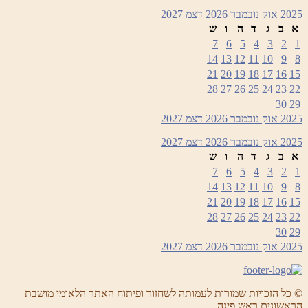
2025
אוק
נובמבר 2026
דצמ
2027
א
ב
ג
ד
ה
ו
ש
7
6
5
4
3
2
1
14
13
12
11
10
9
8
21
20
19
18
17
16
15
28
27
26
25
24
23
22
30
29
2025
אוק
נובמבר 2026
דצמ
2027
2025
אוק
נובמבר 2026
דצמ
2027
א
ב
ג
ד
ה
ו
ש
7
6
5
4
3
2
1
14
13
12
11
10
9
8
21
20
19
18
17
16
15
28
27
26
25
24
23
22
30
29
2025
אוק
נובמבר 2026
דצמ
2027
© כל הזכויות שמורות לעמותה לשחזור ופיתוח האתר הלאומי מושבת
הראשונים ראש פינה