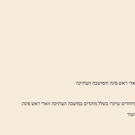
יוחדים שיקרו בשלל מוקדים במושבה העתיקה וואדי ראש פינה:
ועוד