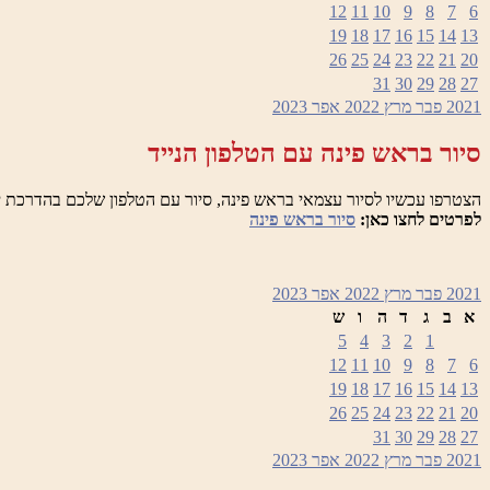
12
11
10
9
8
7
6
19
18
17
16
15
14
13
26
25
24
23
22
21
20
31
30
29
28
27
2021
פבר
מרץ 2022
אפר
2023
סיור בראש פינה עם הטלפון הנייד
הצטרפו עכשיו לסיור עצמאי בראש פינה, סיור עם הטלפון שלכם בהדרכת י
לפרטים לחצו כאן:
סיור בראש פינה
2021
פבר
מרץ 2022
אפר
2023
א
ב
ג
ד
ה
ו
ש
5
4
3
2
1
12
11
10
9
8
7
6
19
18
17
16
15
14
13
26
25
24
23
22
21
20
31
30
29
28
27
2021
פבר
מרץ 2022
אפר
2023