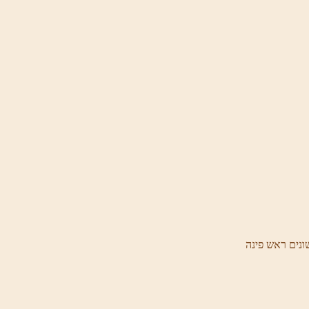
ונים ראש פינה