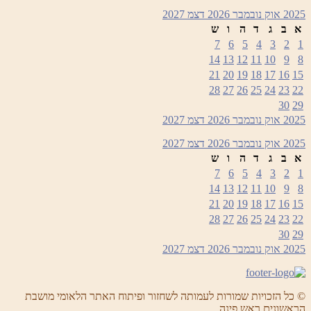
2025
אוק
נובמבר 2026
דצמ
2027
א
ב
ג
ד
ה
ו
ש
7
6
5
4
3
2
1
14
13
12
11
10
9
8
21
20
19
18
17
16
15
28
27
26
25
24
23
22
30
29
2025
אוק
נובמבר 2026
דצמ
2027
2025
אוק
נובמבר 2026
דצמ
2027
א
ב
ג
ד
ה
ו
ש
7
6
5
4
3
2
1
14
13
12
11
10
9
8
21
20
19
18
17
16
15
28
27
26
25
24
23
22
30
29
2025
אוק
נובמבר 2026
דצמ
2027
© כל הזכויות שמורות לעמותה לשחזור ופיתוח האתר הלאומי מושבת
הראשונים ראש פינה