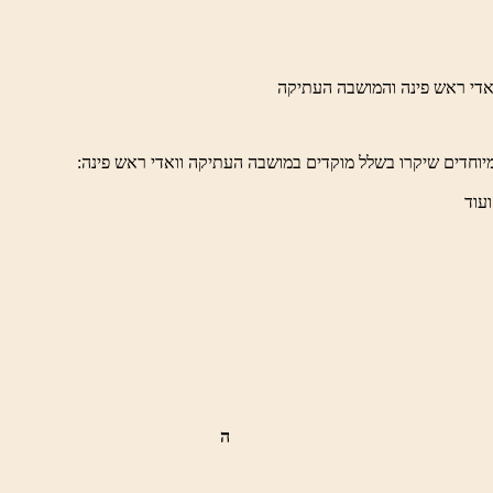
ויואלדי
יוחדים שיקרו בשלל מוקדים במושבה העתיקה וואדי ראש פינה:
ועוד
ה