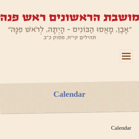
תפריטים
ווידג'טים
Calendar
Calendar