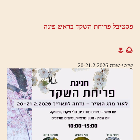
פסטיבל פריחת השקד בראש פינה
🌰🌷
שישי-שבת 20-21.2.2026