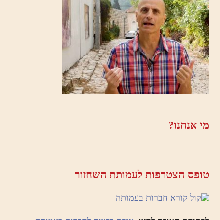
מי אנחנו?
טופס הצטרפות לעמותת השחזור