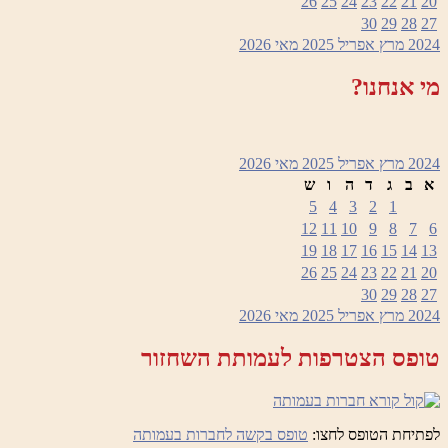
26
25
24
23
22
21
20
30
29
28
27
2024
מרץ
אפריל 2025
מאי
2026
מי אנחנו?
2024
מרץ
אפריל 2025
מאי
2026
א
ב
ג
ד
ה
ו
ש
5
4
3
2
1
12
11
10
9
8
7
6
19
18
17
16
15
14
13
26
25
24
23
22
21
20
30
29
28
27
2024
מרץ
אפריל 2025
מאי
2026
טופס הצטרפות לעמותת השחזור
לפתיחת הטופס לחצו:
טופס בקשה לחברות בעמותה