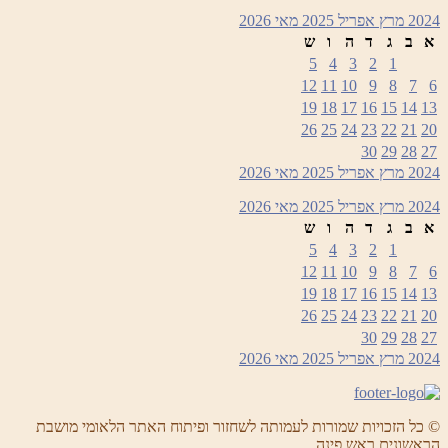
2024
מרץ
אפריל 2025
מאי
2026
א
ב
ג
ד
ה
ו
ש
5
4
3
2
1
12
11
10
9
8
7
6
19
18
17
16
15
14
13
26
25
24
23
22
21
20
30
29
28
27
2024
מרץ
אפריל 2025
מאי
2026
2024
מרץ
אפריל 2025
מאי
2026
א
ב
ג
ד
ה
ו
ש
5
4
3
2
1
12
11
10
9
8
7
6
19
18
17
16
15
14
13
26
25
24
23
22
21
20
30
29
28
27
2024
מרץ
אפריל 2025
מאי
2026
© כל הזכויות שמורות לעמותה לשחזור ופיתוח האתר הלאומי מושבת
הראשונים ראש פינה