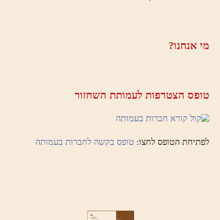
מי אנחנו?
טופס הצטרפות לעמותת השחזור
לפתיחת הטופס לחצו:
טופס בקשה לחברות בעמותה