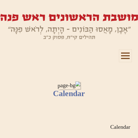
תפריטים
ווידג'טים
Calendar
Calendar