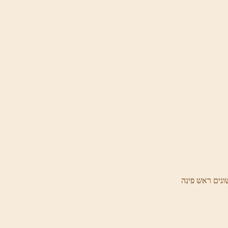
ונים ראש פינה