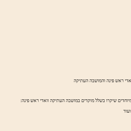
יוחדים שיקרו בשלל מוקדים במושבה העתיקה וואדי ראש פינה:
ועוד