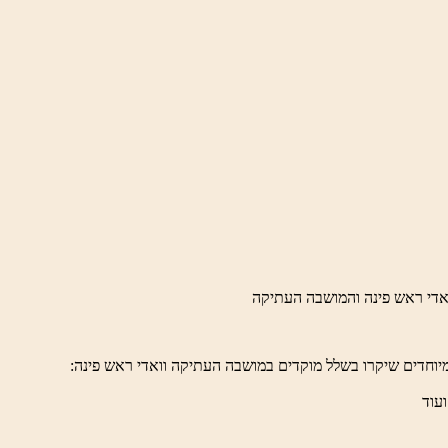
יוחדים שיקרו בשלל מוקדים במושבה העתיקה וואדי ראש פינה:
ועוד