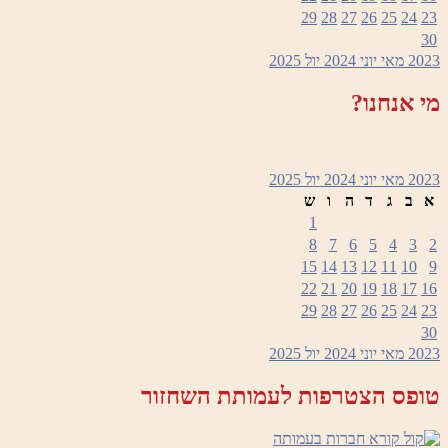
29
28
27
26
25
24
23
30
2023
מאי
יוני 2024
יול
2025
מי אנחנו?
2023
מאי
יוני 2024
יול
2025
א
ב
ג
ד
ה
ו
ש
1
8
7
6
5
4
3
2
15
14
13
12
11
10
9
22
21
20
19
18
17
16
29
28
27
26
25
24
23
30
2023
מאי
יוני 2024
יול
2025
טופס הצטרפות לעמותת השחזור