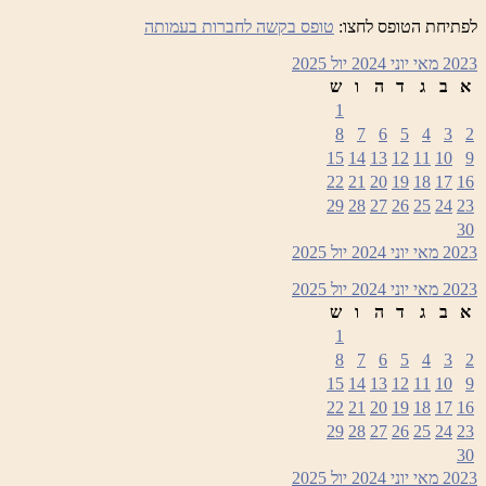
לפתיחת הטופס לחצו:
טופס בקשה לחברות בעמותה
2023
מאי
יוני 2024
יול
2025
א
ב
ג
ד
ה
ו
ש
1
8
7
6
5
4
3
2
15
14
13
12
11
10
9
22
21
20
19
18
17
16
29
28
27
26
25
24
23
30
2023
מאי
יוני 2024
יול
2025
2023
מאי
יוני 2024
יול
2025
א
ב
ג
ד
ה
ו
ש
1
8
7
6
5
4
3
2
15
14
13
12
11
10
9
22
21
20
19
18
17
16
29
28
27
26
25
24
23
30
2023
מאי
יוני 2024
יול
2025