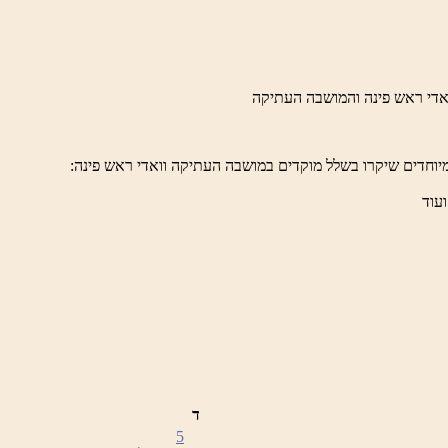
יוחדים שיקרו בשלל מוקדים במושבה העתיקה וואדי ראש פינה:
ועוד
ד
5