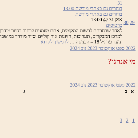
31
בוחרים גם באתרי מורשת
13:00
בוחרים גם באתרי מורשת
אוק 31 @ 13:00
30
29
כרטיסים
לאחר שבחרתם לרשות המקומית, אתם מוזמנים לבחור בסיור מודרך
בוחרים
ונוער עד גיל 18 – הכניסה …
להמשיך לקרוא
גם
2022
ספט
אוקטובר 2023
נוב
2024
באתרי
מורשת
מי אנחנו?
2022
ספט
אוקטובר 2023
נוב
2024
א
ב
ג
3
2
1