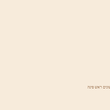
ונים ראש פינה