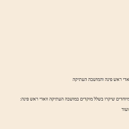
יוחדים שיקרו בשלל מוקדים במושבה העתיקה וואדי ראש פינה:
ועוד