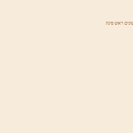
ונים ראש פינה