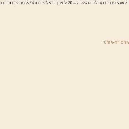
ונים ראש פינה