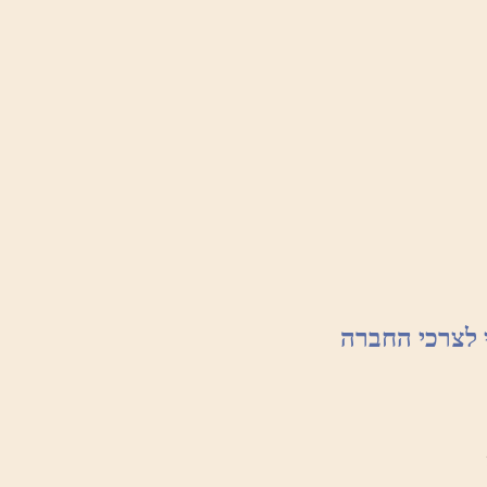
 לצרכי החברה