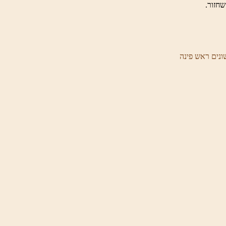
שחזור.
ונים ראש פינה