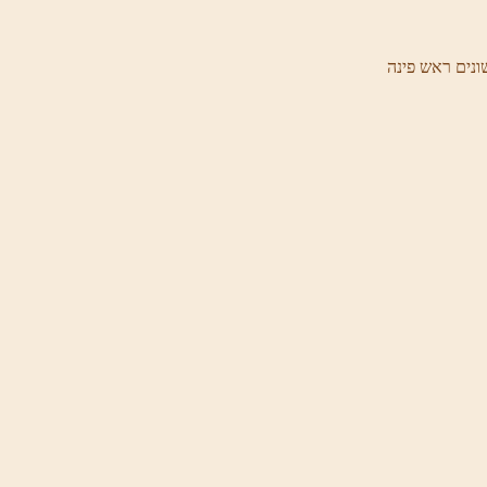
ונים ראש פינה