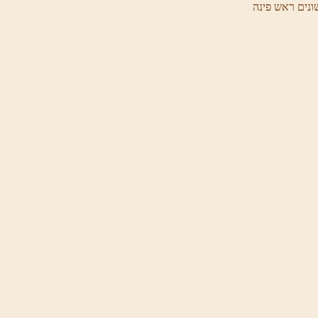
ונים ראש פינה