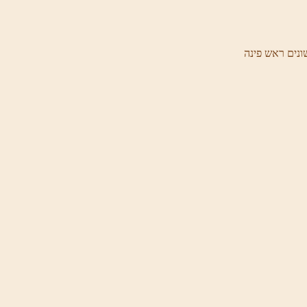
ונים ראש פינה