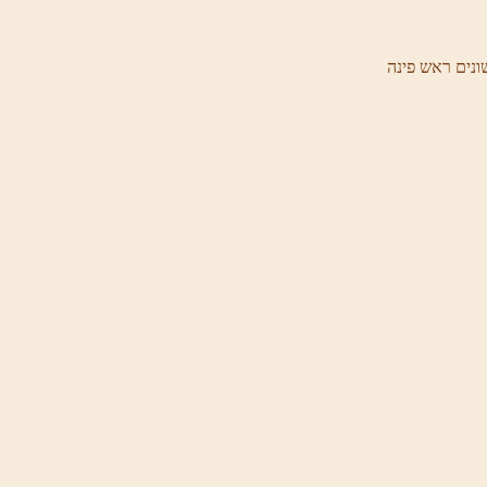
ונים ראש פינה