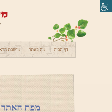
דף הבית
מה באתר
מושבת הראש
מפת האתר