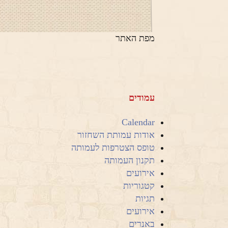
מפת האתר
עמודים
Calendar
אודות עמותת השחזור
טופס הצטרפות לעמותה
תקנון העמותה
אירועים
קטגוריות
תגיות
אירועים
באנרים