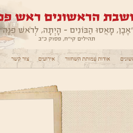
ונים
אודות עמותת השחזור
אירועים
צור קשר