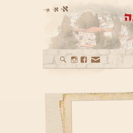
Instagram
Facebook
Mail