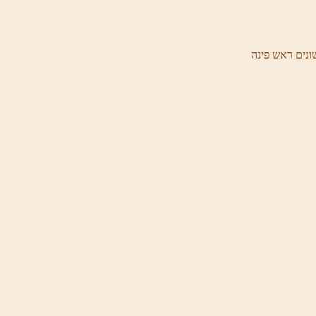
ונים ראש פינה