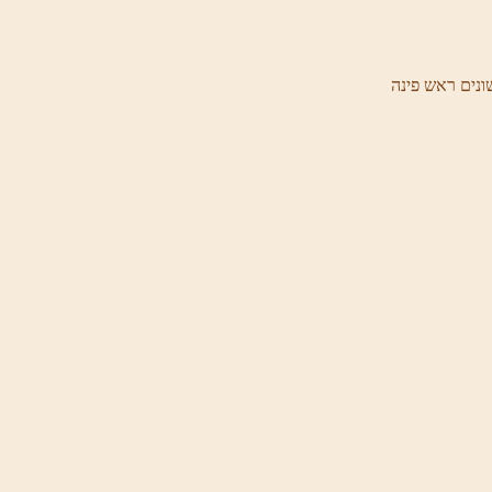
ונים ראש פינה