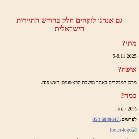
גם אנחנו לוקחים חלק בחודש התיירות
הישראלית
מתי?
5-8.11.2025
איפה?
מרכז המבקרים באתר מושבת הראשונים, ראש פנה.
כמה?
20% הנחה.
לפרטים:
054-6949647