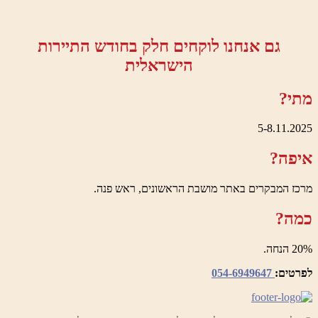
גם אנחנו לוקחים חלק בחודש התיירות
הישראלית
מתי?
5-8.11.2025
איפה?
מרכז המבקרים באתר מושבת הראשונים, ראש פנה.
כמה?
20% הנחה.
לפרטים:
054-6949647