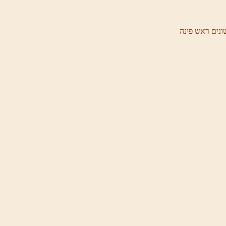
ונים ראש פינה