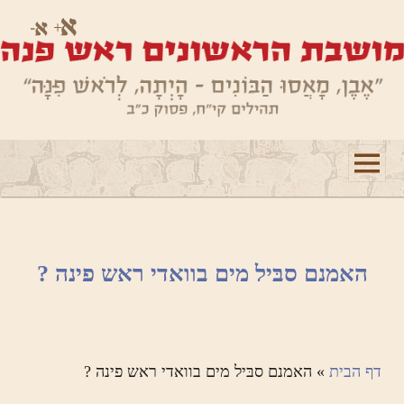
תפריטים
ווידג'טים
האמנם סבּיל מים בוואדי ראש פינה ?
דף הבית
»
האמנם סבּיל מים בוואדי ראש פינה ?