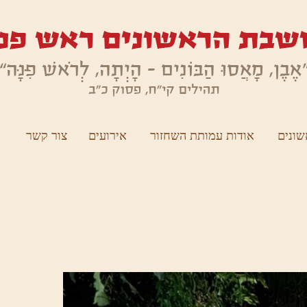
ונים
אודות עמותת השחזור
אירועים
צור קשר