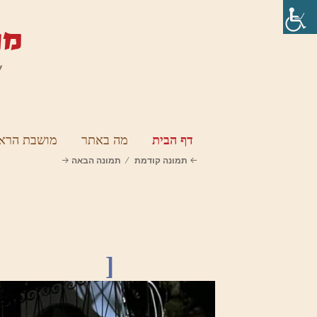
דף הבית
מה באתר
מושבת הראש
תמונה קודמת
תמונה הבאה
[