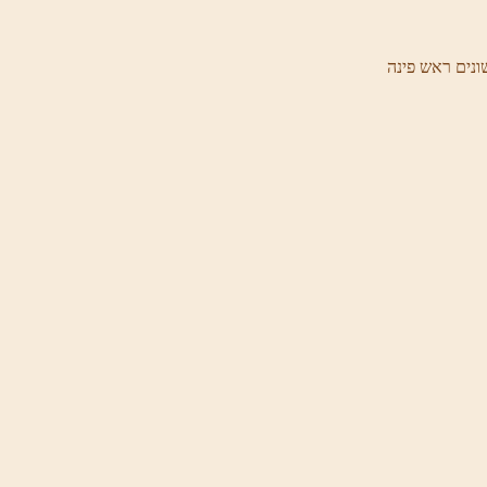
ונים ראש פינה